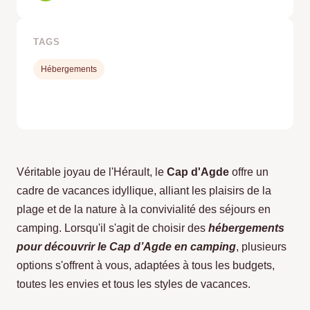
TAGS
Hébergements
Véritable joyau de l'Hérault, le
Cap d'Agde
offre un
cadre de vacances idyllique, alliant les plaisirs de la
plage et de la nature à la convivialité des séjours en
camping. Lorsqu'il s'agit de choisir des
hébergements
pour découvrir le Cap d’Agde en camping
, plusieurs
options s'offrent à vous, adaptées à tous les budgets,
toutes les envies et tous les styles de vacances.