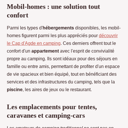
Mobil-homes : une solution tout
confort
Parmi les types d'
hébergements
disponibles, les mobil-
homes figurent parmi les plus appréciés pour
découvrir
le Cap d'Agde en camping
. Ces derniers offrent tout le
confort d'un
appartement
avec l'esprit de convivialité
propre au camping. Ils sont idéaux pour des séjours en
famille ou entre amis, permettant de profiter d'un espace
de vie spacieux et bien équipé, tout en bénéficiant des
services et des infrastructures du camping, tels que la
piscine
, les aires de jeux ou le restaurant.
Les emplacements pour tentes,
caravanes et camping-cars