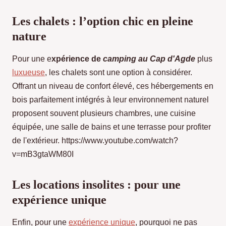
Les chalets : l’option chic en pleine
nature
Pour une e
xpérience de
camping au Cap d'Agde
plus
luxueuse
, les chalets sont une option à considérer.
Offrant un niveau de confort élevé, ces hébergements en
bois parfaitement intégrés à leur environnement naturel
proposent souvent plusieurs chambres, une cuisine
équipée, une salle de bains et une terrasse pour profiter
de l'extérieur. https://www.youtube.com/watch?
v=mB3gtaWM80I
Les locations insolites : pour une
expérience unique
Enfin, pour une
expérience unique
, pourquoi ne pas