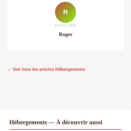
R
ECRIT PAR
Roger
← Voir tous les articles Hébergements
Hébergements — À découvrir aussi