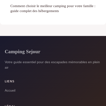
Comment choisir le meilleur camping pour votre famille :
guide complet des hébergements
Camping Sejour
Votre guide essentiel pour des escapades mémorables en plein
air
LIENS
Accueil