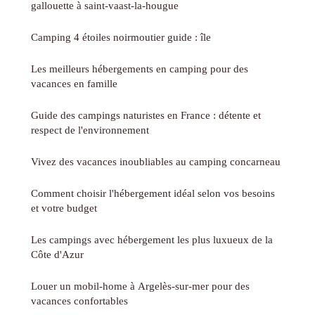
gallouette à saint-vaast-la-hougue
Camping 4 étoiles noirmoutier guide : île
Les meilleurs hébergements en camping pour des
vacances en famille
Guide des campings naturistes en France : détente et
respect de l'environnement
Vivez des vacances inoubliables au camping concarneau
Comment choisir l'hébergement idéal selon vos besoins
et votre budget
Les campings avec hébergement les plus luxueux de la
Côte d'Azur
Louer un mobil-home à Argelès-sur-mer pour des
vacances confortables