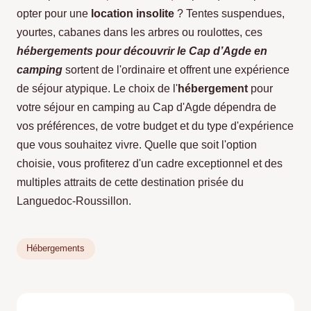
opter pour une
location insolite
? Tentes suspendues,
yourtes, cabanes dans les arbres ou roulottes, ces
hébergements pour découvrir le Cap d’Agde en
camping
sortent de l'ordinaire et offrent une expérience
de séjour atypique. Le choix de l'
hébergement
pour
votre séjour en camping au Cap d'Agde dépendra de
vos préférences, de votre budget et du type d'expérience
que vous souhaitez vivre. Quelle que soit l'option
choisie, vous profiterez d'un cadre exceptionnel et des
multiples attraits de cette destination prisée du
Languedoc-Roussillon.
Hébergements