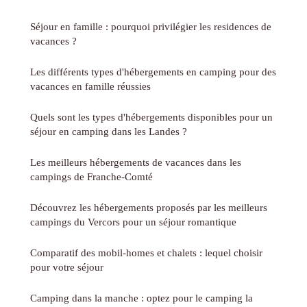
Séjour en famille : pourquoi privilégier les residences de
vacances ?
Les différents types d'hébergements en camping pour des
vacances en famille réussies
Quels sont les types d'hébergements disponibles pour un
séjour en camping dans les Landes ?
Les meilleurs hébergements de vacances dans les
campings de Franche-Comté
Découvrez les hébergements proposés par les meilleurs
campings du Vercors pour un séjour romantique
Comparatif des mobil-homes et chalets : lequel choisir
pour votre séjour
Camping dans la manche : optez pour le camping la