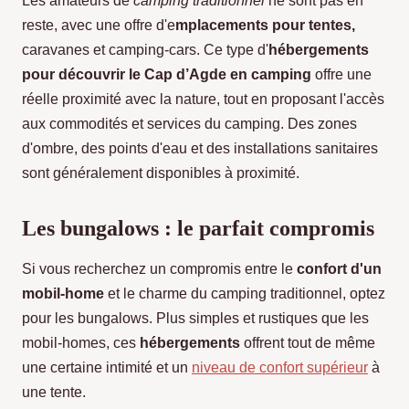
Les amateurs de
camping traditionnel
ne sont pas en
reste, avec une offre d'e
mplacements pour tentes,
caravanes et camping-cars. Ce type d'
hébergements
pour découvrir le Cap d’Agde en camping
offre une
réelle proximité avec la nature, tout en proposant l'accès
aux commodités et services du camping. Des zones
d'ombre, des points d'eau et des installations sanitaires
sont généralement disponibles à proximité.
Les bungalows : le parfait compromis
Si vous recherchez un compromis entre le
confort d'un
mobil-home
et le charme du camping traditionnel, optez
pour les bungalows. Plus simples et rustiques que les
mobil-homes, ces
hébergements
offrent tout de même
une certaine intimité et un
niveau de confort supérieur
à
une tente.