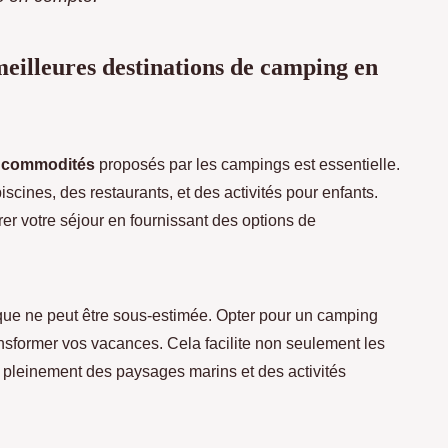
 meilleures destinations de camping en
t commodités
proposés par les campings est essentielle.
cines, des restaurants, et des activités pour enfants.
 votre séjour en fournissant des options de
ue ne peut être sous-estimée. Opter pour un camping
ransformer vos vacances. Cela facilite non seulement les
er pleinement des paysages marins et des activités