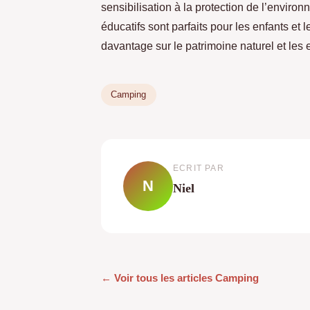
sensibilisation à la protection de l’envir
éducatifs sont parfaits pour les enfants et
davantage sur le patrimoine naturel et les
Camping
ECRIT PAR
N
Niel
← Voir tous les articles Camping