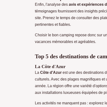
Enfin, l'analyse des
avis et expériences
témoignages fournissent des insights préci
site. Prenez le temps de consulter des plat
pertinentes et fiables.
Choisir le bon camping repose donc sur un
vacances mémorables et agréables.
Top 5 des destinations de ca
La Côte d'Azur
La
Côte d'Azur
est une des destinations de
culturels. Avec des plages magnifiques et 
année. La région offre une variété d'opt
aux installations luxueuses équipées de pi
Les activités ne manquent pas : explorez 