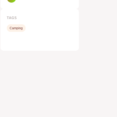
TAGS
Camping