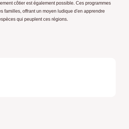
onnement côtier est également possible. Ces programmes
 les familles, offrant un moyen ludique d'en apprendre
 espèces qui peuplent ces régions.