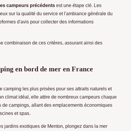
 des campeurs précédents
est une étape clé. Les
eux sur la qualité du service et l'ambiance générale du
eformes d'avis pour collecter des informations
e combinaison de ces critères, assurant ainsi des
mping en bord de mer en France
 camping les plus prisées pour ses attraits naturels et
un climat idéal, elle attire de nombreux campeurs chaque
ions de campings, allant des emplacements économiques
scines et spas.
les jardins exotiques de Menton, plongez dans la mer