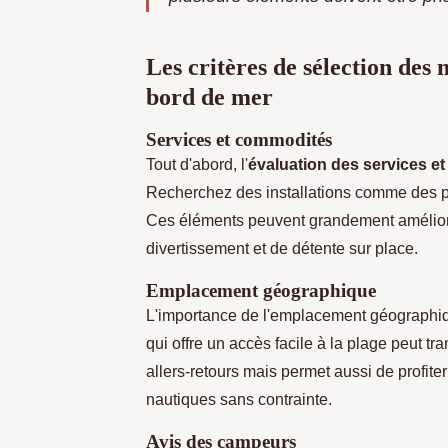
Les critères de sélection des
bord de mer
Services et commodités
Tout d'abord, l'
évaluation des services e
Recherchez des installations comme des pis
Ces éléments peuvent grandement améliorer
divertissement et de détente sur place.
Emplacement géographique
L'importance de l'emplacement géographiq
qui offre un accès facile à la plage peut t
allers-retours mais permet aussi de profit
nautiques sans contrainte.
Avis des campeurs