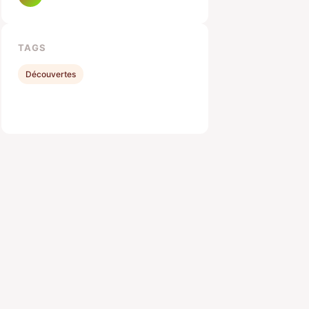
TAGS
Découvertes