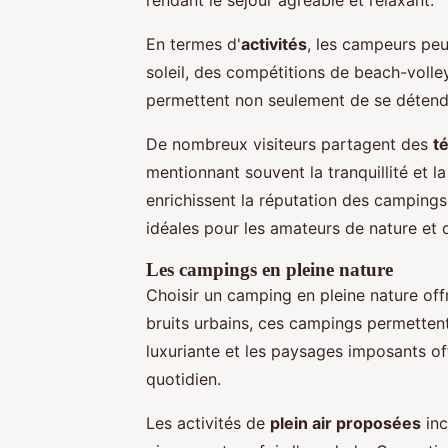
En termes d'
activités
, les campeurs peu
soleil, des compétitions de beach-volley,
permettent non seulement de se détendr
De nombreux visiteurs partagent des
t
mentionnant souvent la tranquillité et 
enrichissent la réputation des campings
idéales pour les amateurs de nature et 
Les campings en pleine nature
Choisir un camping en pleine nature of
bruits urbains, ces campings permettent
luxuriante et les paysages imposants of
quotidien.
Les activités de
plein air proposées
inc