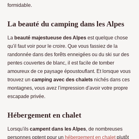
formidable.
La beauté du camping dans les Alpes
La
beauté majestueuse des Alpes
est quelque chose
qu'il faut voir pour le croire. Que vous fassiez de la
randonnée dans des forêts enneigées ou du ski sur des
pentes couvertes de blanc, il est facile de tomber
amoureux de ce paysage époustouflant. Et lorsque vous
trouvez un
camping avec des chalets
nichés dans ces
montagnes, vous avez l'impression d'avoir votre propre
escapade privée.
Hébergement en chalet
Lorsqu'ils
campent dans les Alpes
, de nombreuses
personnes optent pour un
hébergement en chalet
plutôt