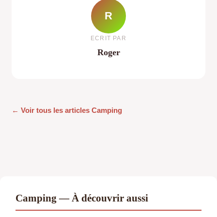
R
ECRIT PAR
Roger
← Voir tous les articles Camping
Camping — À découvrir aussi