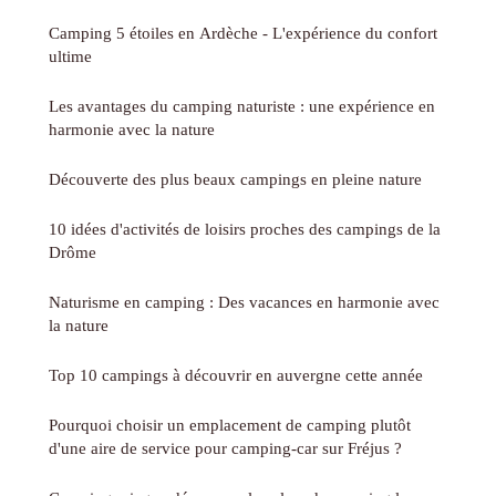
Camping 5 étoiles en Ardèche - L'expérience du confort
ultime
Les avantages du camping naturiste : une expérience en
harmonie avec la nature
Découverte des plus beaux campings en pleine nature
10 idées d'activités de loisirs proches des campings de la
Drôme
Naturisme en camping : Des vacances en harmonie avec
la nature
Top 10 campings à découvrir en auvergne cette année
Pourquoi choisir un emplacement de camping plutôt
d'une aire de service pour camping-car sur Fréjus ?