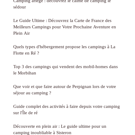
Camping ariege : découvrez le calme de camping le
sédour
Le Guide Ultime : Découvrez la Carte de France des
Meilleurs Campings pour Votre Prochaine Aventure en
Plein Air
Quels types d'hébergement propose les campings à La
Flotte en Ré ?
Top 3 des campings qui vendent des mobil-homes dans
le Morbihan
Que voir et que faire autour de Perpignan lors de votre
séjour au camping ?
Guide complet des activités à faire depuis votre camping
sur l'Île de ré
Découverte en plein air : Le guide ultime pour un
camping inoubliable à Sisteron