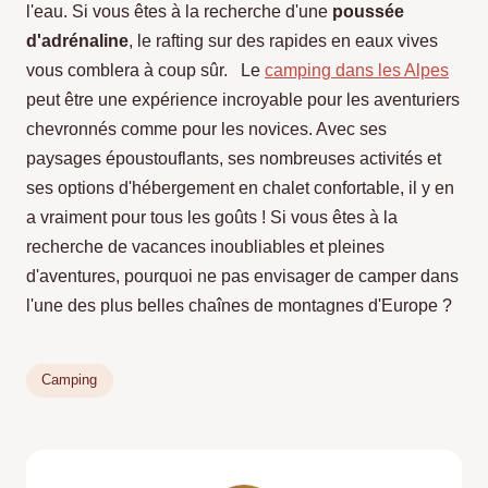
l'eau. Si vous êtes à la recherche d'une
poussée
d'adrénaline
, le rafting sur des rapides en eaux vives
vous comblera à coup sûr. Le
camping dans les Alpes
peut être une expérience incroyable pour les aventuriers
chevronnés comme pour les novices. Avec ses
paysages époustouflants, ses nombreuses activités et
ses options d'hébergement en chalet confortable, il y en
a vraiment pour tous les goûts ! Si vous êtes à la
recherche de vacances inoubliables et pleines
d'aventures, pourquoi ne pas envisager de camper dans
l'une des plus belles chaînes de montagnes d'Europe ?
Camping