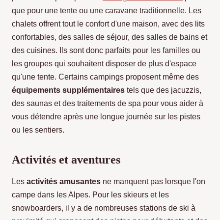
que pour une tente ou une caravane traditionnelle. Les
chalets offrent tout le confort d'une maison, avec des lits
confortables, des salles de séjour, des salles de bains et
des cuisines. Ils sont donc parfaits pour les familles ou
les groupes qui souhaitent disposer de plus d'espace
qu'une tente. Certains campings proposent même des
équipements supplémentaires
tels que des jacuzzis,
des saunas et des traitements de spa pour vous aider à
vous détendre après une longue journée sur les pistes
ou les sentiers.
Activités et aventures
Les
activités amusantes
ne manquent pas lorsque l'on
campe dans les Alpes. Pour les skieurs et les
snowboarders, il y a de nombreuses stations de ski à