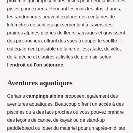
proximité qui proposent des pistes pour débutants et des
pistes pour experts. Pendant les mois les plus chauds,
les randonneurs peuvent explorer des centaines de
kilomètres de sentiers qui serpentent à travers des
prairies alpines pleines de fleurs sauvages et gravissent
des pics rocheux offrant des vues à couper le souffle. Il
est également possible de faire de l'escalade, du vélo,
de la pêche et d'autres activités de plein air, selon
l'endroit où l'on séjourne
.
Aventures aquatiques
Certains
campings alpins
proposent également des
aventures aquatiques. Beaucoup offrent un accès à des
piscines ou à des lacs proches où vous pouvez prendre
des leçons de canoë, de kayak ou de stand-up
paddleboard ou louer du matériel pour un après-midi sur