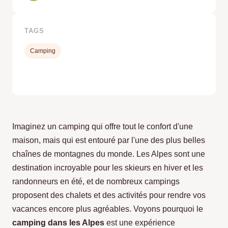
TAGS
Camping
Imaginez un camping qui offre tout le confort d'une
maison, mais qui est entouré par l'une des plus belles
chaînes de montagnes du monde. Les Alpes sont une
destination incroyable pour les skieurs en hiver et les
randonneurs en été, et de nombreux campings
proposent des chalets et des activités pour rendre vos
vacances encore plus agréables. Voyons pourquoi le
camping dans les Alpes
est une expérience