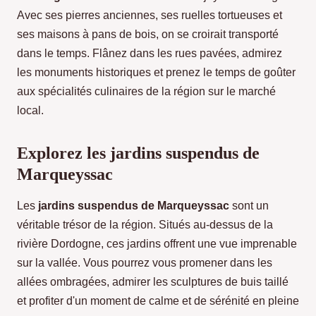
Avec ses pierres anciennes, ses ruelles tortueuses et
ses maisons à pans de bois, on se croirait transporté
dans le temps. Flânez dans les rues pavées, admirez
les monuments historiques et prenez le temps de goûter
aux spécialités culinaires de la région sur le marché
local.
Explorez les jardins suspendus de
Marqueyssac
Les
jardins suspendus de Marqueyssac
sont un
véritable trésor de la région. Situés au-dessus de la
rivière Dordogne, ces jardins offrent une vue imprenable
sur la vallée. Vous pourrez vous promener dans les
allées ombragées, admirer les sculptures de buis taillé
et profiter d'un moment de calme et de sérénité en pleine