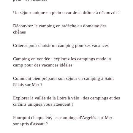
Un séjour unique en plein cœur de la drôme à découvrir !
Découvrez le camping en ardèche au domaine des
chênes
Critères pour choisir un camping pour ses vacances
Camping en vendée : explorez les campings made in
camp pour des vacances idéales
Comment bien préparer son séjour en camping à Saint
Palais sur Mer ?
Explorer la vallée de la Loire à vélo : des campings et des
circuits uniques vous attendent !
Pourquoi chaque été, les campings d'Argelès-sur-Mer
sont pris d'assaut ?