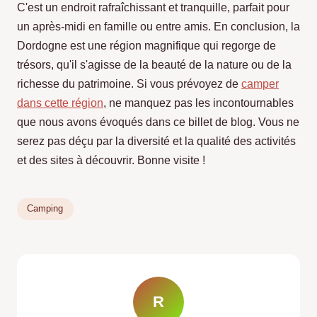
C'est un endroit rafraîchissant et tranquille, parfait pour
un après-midi en famille ou entre amis. En conclusion, la
Dordogne est une région magnifique qui regorge de
trésors, qu'il s'agisse de la beauté de la nature ou de la
richesse du patrimoine. Si vous prévoyez de
camper
dans cette région
, ne manquez pas les incontournables
que nous avons évoqués dans ce billet de blog. Vous ne
serez pas déçu par la diversité et la qualité des activités
et des sites à découvrir. Bonne visite !
Camping
R