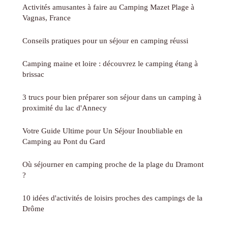
Activités amusantes à faire au Camping Mazet Plage à
Vagnas, France
Conseils pratiques pour un séjour en camping réussi
Camping maine et loire : découvrez le camping étang à
brissac
3 trucs pour bien préparer son séjour dans un camping à
proximité du lac d'Annecy
Votre Guide Ultime pour Un Séjour Inoubliable en
Camping au Pont du Gard
Où séjourner en camping proche de la plage du Dramont
?
10 idées d'activités de loisirs proches des campings de la
Drôme