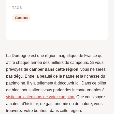
TAGS
Camping
La Dordogne est une région magnifique de France qui
attire chaque année des milliers de campeurs. Si vous
prévoyez de
camper dans cette région
, vous ne serez
pas déçu. Entre la beauté de la nature et la richesse du
patrimoine, il y a tellement à découvrir ici. Dans ce billet
de blog, nous allons vous parler des incontournables à
visiter aux alentours de votre camping.
Que vous soyez
amateur d'histoire, de gastronomie ou de nature, vous
trouverez votre bonheur dans cette région.