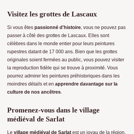
Visitez les grottes de Lascaux
Si vous êtes
passionné d'histoire
, vous ne pouvez pas
passer à côté des grottes de Lascaux. Elles sont
célèbres dans le monde entier pour leurs peintures
rupestres datant de 17 000 ans. Bien que les grottes
originales soient fermées au public, vous pouvez visiter
la reproduction fidèle qui se trouve à proximité. Vous
pourrez admirer les peintures préhistoriques dans les
moindres détails et en
apprendre davantage sur la
culture de nos ancêtres
.
Promenez-vous dans le village
médiéval de Sarlat
Le
village médiéval de Sarlat
est un joyau de la région.