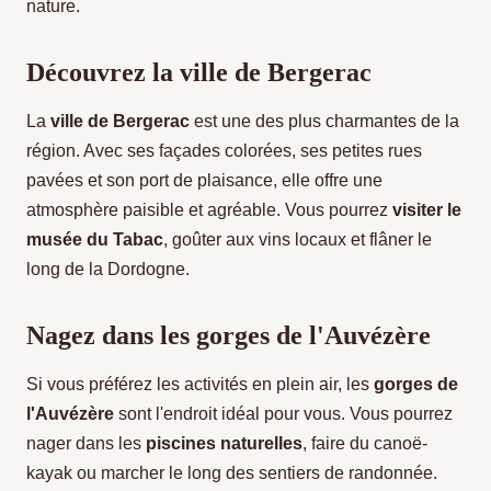
nature.
Découvrez la ville de Bergerac
La
ville de Bergerac
est une des plus charmantes de la
région. Avec ses façades colorées, ses petites rues
pavées et son port de plaisance, elle offre une
atmosphère paisible et agréable. Vous pourrez
visiter le
musée du Tabac
, goûter aux vins locaux et flâner le
long de la Dordogne.
Nagez dans les gorges de l'Auvézère
Si vous préférez les activités en plein air, les
gorges de
l'Auvézère
sont l'endroit idéal pour vous. Vous pourrez
nager dans les
piscines naturelles
, faire du canoë-
kayak ou marcher le long des sentiers de randonnée.